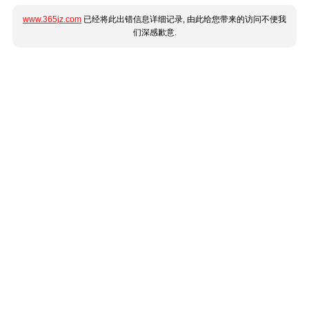
www.365jz.com
已经将此出错信息详细记录, 由此给您带来的访问不便我
们深感歉意.