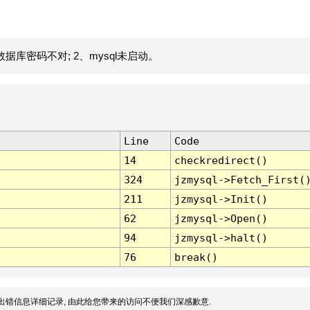
据库密码不对; 2、mysql未启动。
Line
Code
14
checkredirect()
324
jzmysql->Fetch_First(
211
jzmysql->Init()
62
jzmysql->Open()
94
jzmysql->halt()
76
break()
出错信息详细记录, 由此给您带来的访问不便我们深感歉意.