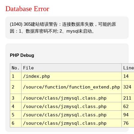
Database Error
(1040) 365建站错误警告：连接数据库失败，可能的原
因：1、数据库密码不对; 2、mysql未启动。
PHP Debug
No.
File
Line
1
/index.php
14
2
/source/function/function_extend.php
324
3
/source/class/jzmysql.class.php
211
4
/source/class/jzmysql.class.php
62
5
/source/class/jzmysql.class.php
94
6
/source/class/jzmysql.class.php
76