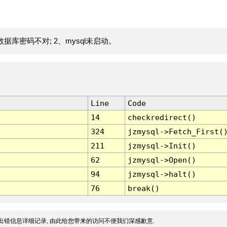
据库密码不对; 2、mysql未启动。
Line
Code
14
checkredirect()
324
jzmysql->Fetch_First(
211
jzmysql->Init()
62
jzmysql->Open()
94
jzmysql->halt()
76
break()
出错信息详细记录, 由此给您带来的访问不便我们深感歉意.