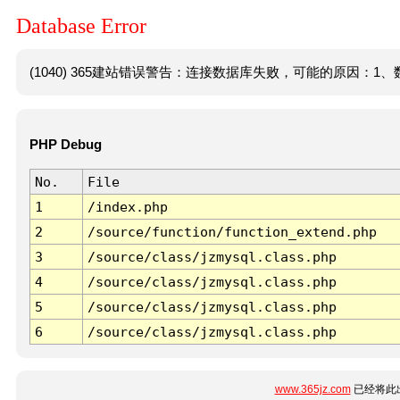
Database Error
(1040) 365建站错误警告：连接数据库失败，可能的原因：1、数
PHP Debug
No.
File
1
/index.php
2
/source/function/function_extend.php
3
/source/class/jzmysql.class.php
4
/source/class/jzmysql.class.php
5
/source/class/jzmysql.class.php
6
/source/class/jzmysql.class.php
www.365jz.com
已经将此