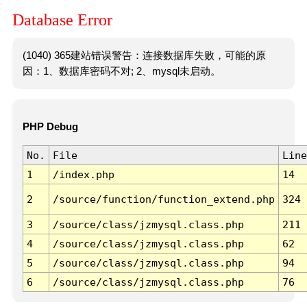
Database Error
(1040) 365建站错误警告：连接数据库失败，可能的原
因：1、数据库密码不对; 2、mysql未启动。
PHP Debug
No.
File
Line
1
/index.php
14
2
/source/function/function_extend.php
324
3
/source/class/jzmysql.class.php
211
4
/source/class/jzmysql.class.php
62
5
/source/class/jzmysql.class.php
94
6
/source/class/jzmysql.class.php
76