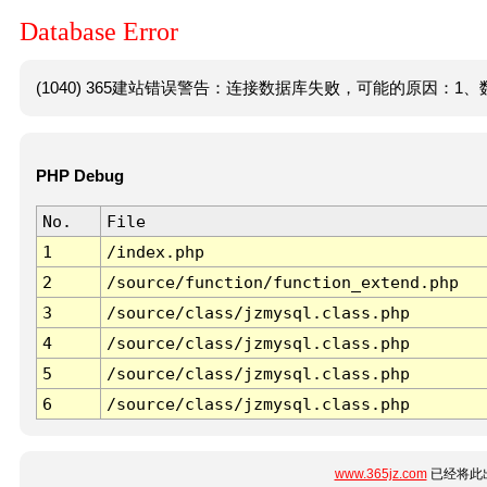
Database Error
(1040) 365建站错误警告：连接数据库失败，可能的原因：1、数
PHP Debug
No.
File
1
/index.php
2
/source/function/function_extend.php
3
/source/class/jzmysql.class.php
4
/source/class/jzmysql.class.php
5
/source/class/jzmysql.class.php
6
/source/class/jzmysql.class.php
www.365jz.com
已经将此