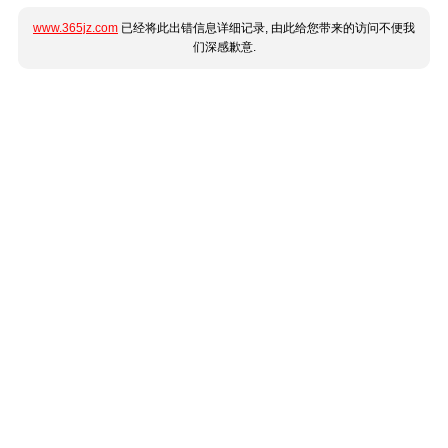
www.365jz.com
已经将此出错信息详细记录, 由此给您带来的访问不便我
们深感歉意.