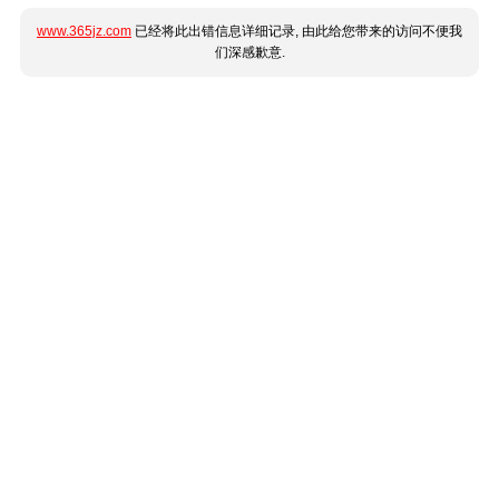
www.365jz.com
已经将此出错信息详细记录, 由此给您带来的访问不便我
们深感歉意.