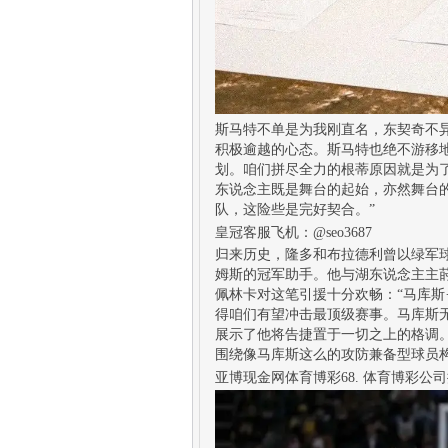
斯马特不单是为我刚直名，东契奇不
积极逾越的心态。斯马特也绝不游移
划。咱们拼尽全力的根蒂原因就是为
东说念主既是舞台的起始，亦然舞台
队，这险些是完好契合。”
皇冠客服飞机：@seo3687
归来历史，隆多和布拉德利曾以绿军
姆斯的冠军助手。他与湖东说念主主
佩林卡对这笔引援十分欢畅：“马库斯
得咱们有望冲击最顶级赛事。马库斯
展示了他将告捷置于一切之上的格调
围绕像马库斯这么的攻防兼备型球员
亚博现金网体育博彩68. 体育博彩公