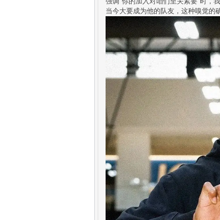
强调‘你的加入对咱们至关紧要’时，
当今大要成为他的队友，这种嗅觉的确