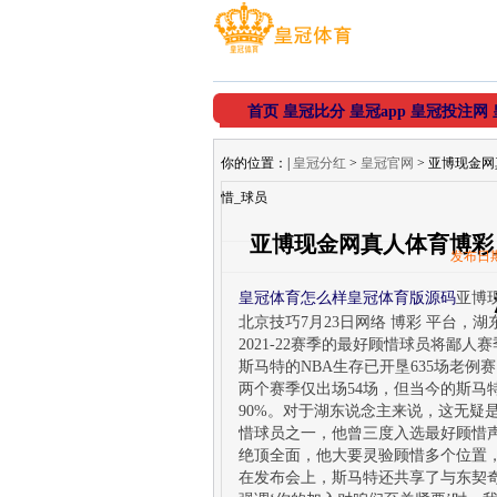
首页
皇冠比分
皇冠app
皇冠投注网
你的位置：
|
皇冠分红
>
皇冠官网
> 亚博现金
惜_球员
亚博现金网真人体育博彩
发布日期：
皇冠体育怎么样
皇冠体育版源码
亚博
北京技巧7月23日网络 博彩 平台
2021-22赛季的最好顾惜球员将鄙
斯马特的NBA生存已开垦635场老例赛，
两个赛季仅出场54场，但当今的斯马
90%。对于湖东说念主来说，这无疑
惜球员之一，他曾三度入选最好顾惜声
绝顶全面，他大要灵验顾惜多个位置
在发布会上，斯马特还共享了与东契