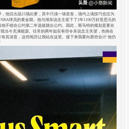
，他仅出战15场比赛，其中只须一场首发，场均上场技巧也仅为
于NBA球员的黄金期。他与湖东说念主签下了2年1100万好意思元的
着他不错在公约第二年选拔跳出公约。因此，斯马特的规划是要在
意：“我当今充满能源。往常的两年如实有些令东说念主失望，伤病在
齐有其深意，这些阅历让我站在这里。接下来我要向那些合计‘他仍
”