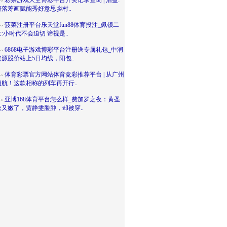
彩票游戏大全博彩平台开奖记录查询 | 沾益:
>>
墟落筹画赋能秀好意思乡村..
菠菜注册平台乐天堂fun88体育投注_佩顿二
>>
世:小时代不会迫切 谛视是..
6868电子游戏博彩平台注册送专属礼包_中润
>>
资源股价站上5日均线，阳包..
体育彩票官方网站体育竞彩推荐平台 | 从广州
>>
启航！这款相称的列车再开行..
亚博168体育平台怎么样_费加罗之夜：黄圣
>>
依又嫩了，贾静雯脸肿，却被穿..