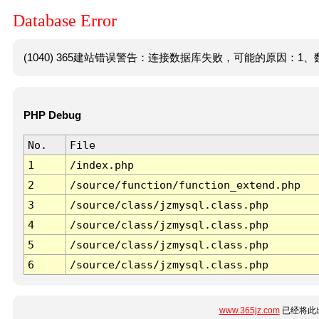
Database Error
(1040) 365建站错误警告：连接数据库失败，可能的原因：1、数
PHP Debug
No.
File
1
/index.php
2
/source/function/function_extend.php
3
/source/class/jzmysql.class.php
4
/source/class/jzmysql.class.php
5
/source/class/jzmysql.class.php
6
/source/class/jzmysql.class.php
www.365jz.com
已经将此