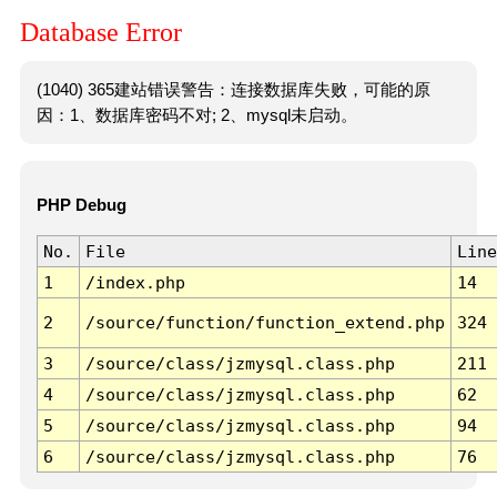
Database Error
(1040) 365建站错误警告：连接数据库失败，可能的原
因：1、数据库密码不对; 2、mysql未启动。
PHP Debug
No.
File
Line
1
/index.php
14
2
/source/function/function_extend.php
324
3
/source/class/jzmysql.class.php
211
4
/source/class/jzmysql.class.php
62
5
/source/class/jzmysql.class.php
94
6
/source/class/jzmysql.class.php
76