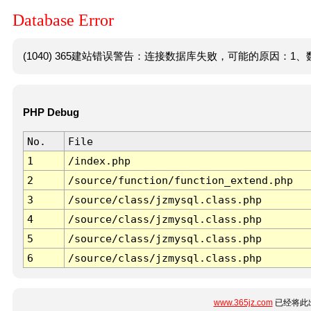
Database Error
(1040) 365建站错误警告：连接数据库失败，可能的原因：1、数
PHP Debug
No.
File
1
/index.php
2
/source/function/function_extend.php
3
/source/class/jzmysql.class.php
4
/source/class/jzmysql.class.php
5
/source/class/jzmysql.class.php
6
/source/class/jzmysql.class.php
www.365jz.com
已经将此