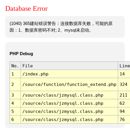
Database Error
(1040) 365建站错误警告：连接数据库失败，可能的原
因：1、数据库密码不对; 2、mysql未启动。
PHP Debug
No.
File
Line
1
/index.php
14
2
/source/function/function_extend.php
324
3
/source/class/jzmysql.class.php
211
4
/source/class/jzmysql.class.php
62
5
/source/class/jzmysql.class.php
94
6
/source/class/jzmysql.class.php
76