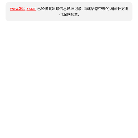
www.365jz.com
已经将此出错信息详细记录, 由此给您带来的访问不便我
们深感歉意.