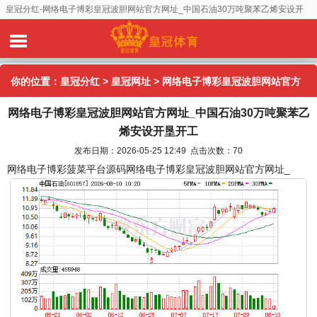
皇冠分红-网络电子博彩皇冠波胆网站官方网址_中国石油30万吨聚苯乙烯安设开
垦开工
你的位置：
皇冠分红
>
皇冠网址
> 网络电子博彩皇冠波胆网站官方
网络电子博彩皇冠波胆网站官方网址_中国石油30万吨聚苯乙
网址_中国石油30万吨聚苯乙烯安设开垦开工
烯安设开垦开工
发布日期：2026-05-25 12:49 点击次数：70
网络电子博彩菠菜平台源码网络电子博彩皇冠波胆网站官方网址_