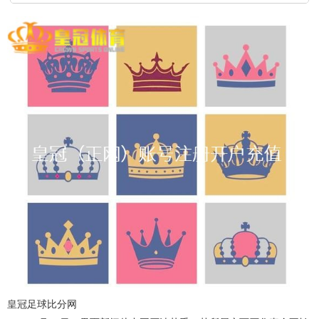
皇冠足球比分网