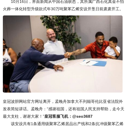
10月16日，界面新闻从中国石油获悉，其所属广西石化真金不怕
火葬一体化转型升级款式年30万吨聚苯乙烯安设开垦日前肃肃开工。
皇冠波胆网站官方网址离开，孟晚舟加拿大不列颠哥伦比亚省法院外
发表简短讲话。孟晚舟：“感谢祖国，还有祖国人民支持帮助，走今天
最大支柱，谢谢大家！”
皇冠客服飞机：@seo3687
该安设共有1条通用级聚苯乙烯居品出产线和2条抗冲级聚苯乙烯