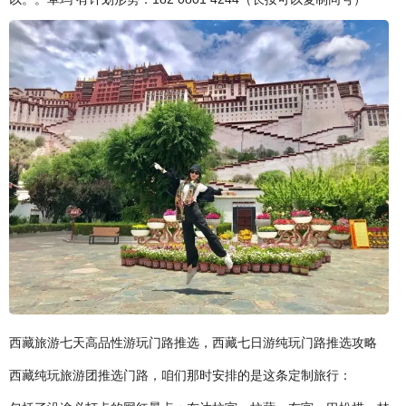
西藏旅游七天高品性游玩门路推选，西藏七日游纯玩门路推选攻略
西藏纯玩旅游团推选门路，咱们那时安排的是这条定制旅行：