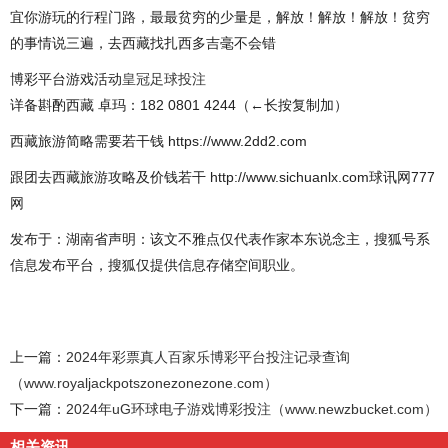
宜你游玩的行程门路，最最贫穷的少量是，解放！解放！解放！贫穷
的事情说三遍，去西藏找扎西多吉毫不会错
博彩平台游戏活动
皇冠足球投注
详备斟酌西藏 卓玛：182 0801 4244（←长按复制加）
西藏旅游简略需要若干钱 https://www.2dd2.com
跟团去西藏旅游攻略及价钱若干 http://www.sichuanlx.com球讯网777
网
发布于：湖南省声明：该文不雅点仅代表作家本东说念主，搜狐号系
信息发布平台，搜狐仅提供信息存储空间职业。
上一篇：
2024年彩票真人百家乐博彩平台投注记录查询
（www.royaljackpotszonezonezone.com）
下一篇：
2024年uG环球电子游戏博彩投注（www.newzbucket.com）
相关资讯