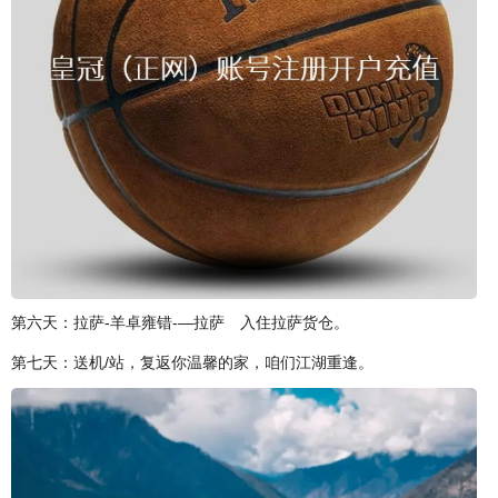
第六天：拉萨-羊卓雍错-—拉萨 入住拉萨货仓。
第七天：送机/站，复返你温馨的家，咱们江湖重逢。