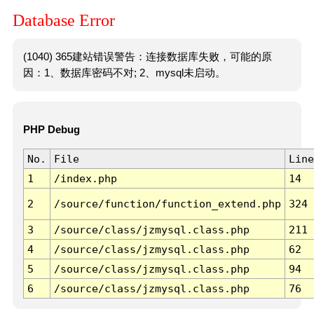
Database Error
(1040) 365建站错误警告：连接数据库失败，可能的原
因：1、数据库密码不对; 2、mysql未启动。
PHP Debug
No.
File
Line
1
/index.php
14
2
/source/function/function_extend.php
324
3
/source/class/jzmysql.class.php
211
4
/source/class/jzmysql.class.php
62
5
/source/class/jzmysql.class.php
94
6
/source/class/jzmysql.class.php
76