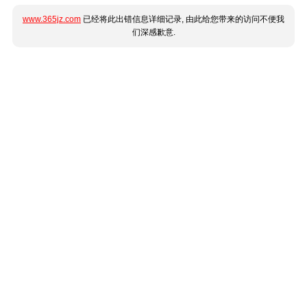
www.365jz.com
已经将此出错信息详细记录, 由此给您带来的访问不便我
们深感歉意.