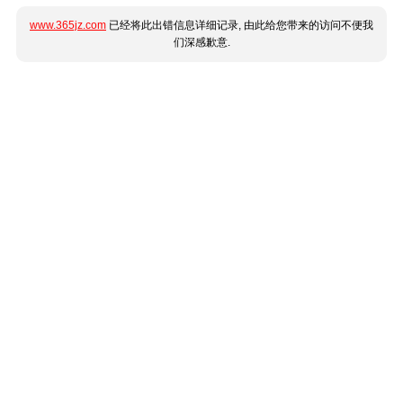
www.365jz.com
已经将此出错信息详细记录, 由此给您带来的访问不便我
们深感歉意.