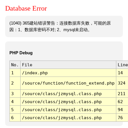
Database Error
(1040) 365建站错误警告：连接数据库失败，可能的原
因：1、数据库密码不对; 2、mysql未启动。
PHP Debug
No.
File
Line
1
/index.php
14
2
/source/function/function_extend.php
324
3
/source/class/jzmysql.class.php
211
4
/source/class/jzmysql.class.php
62
5
/source/class/jzmysql.class.php
94
6
/source/class/jzmysql.class.php
76