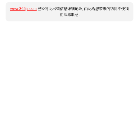
www.365jz.com
已经将此出错信息详细记录, 由此给您带来的访问不便我
们深感歉意.