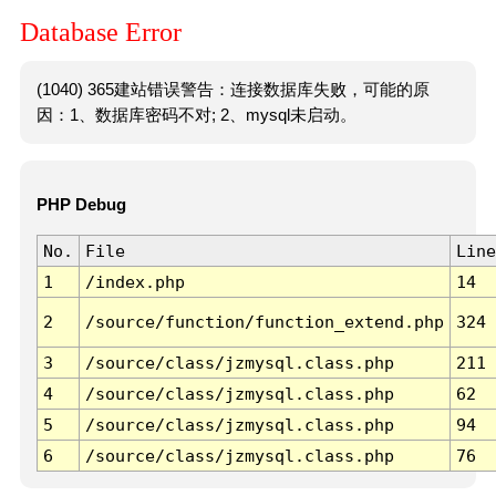
Database Error
(1040) 365建站错误警告：连接数据库失败，可能的原
因：1、数据库密码不对; 2、mysql未启动。
PHP Debug
No.
File
Line
1
/index.php
14
2
/source/function/function_extend.php
324
3
/source/class/jzmysql.class.php
211
4
/source/class/jzmysql.class.php
62
5
/source/class/jzmysql.class.php
94
6
/source/class/jzmysql.class.php
76