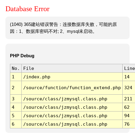
Database Error
(1040) 365建站错误警告：连接数据库失败，可能的原
因：1、数据库密码不对; 2、mysql未启动。
PHP Debug
No.
File
Line
1
/index.php
14
2
/source/function/function_extend.php
324
3
/source/class/jzmysql.class.php
211
4
/source/class/jzmysql.class.php
62
5
/source/class/jzmysql.class.php
94
6
/source/class/jzmysql.class.php
76