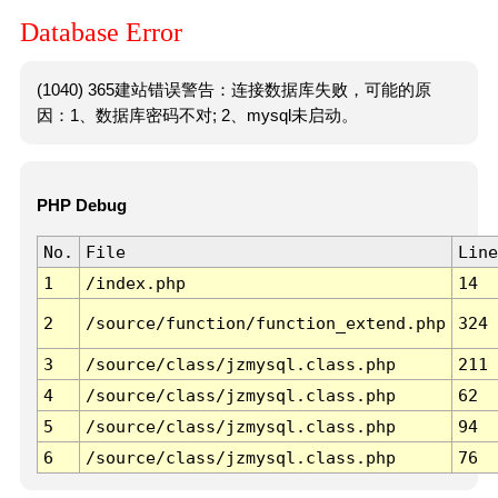
Database Error
(1040) 365建站错误警告：连接数据库失败，可能的原
因：1、数据库密码不对; 2、mysql未启动。
PHP Debug
No.
File
Line
1
/index.php
14
2
/source/function/function_extend.php
324
3
/source/class/jzmysql.class.php
211
4
/source/class/jzmysql.class.php
62
5
/source/class/jzmysql.class.php
94
6
/source/class/jzmysql.class.php
76