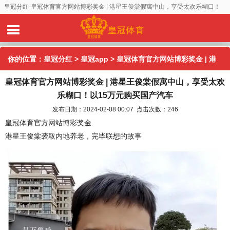
皇冠分红-皇冠体育官方网站博彩奖金 | 港星王俊棠假寓中山，享受太欢乐糊口！
以15万元购买国产汽车
你的位置：
皇冠分红
>
皇冠app
> 皇冠体育官方网站博彩奖金 | 港
皇冠体育官方网站博彩奖金 | 港星王俊棠假寓中山，享受太欢
星王俊棠假寓中山，享受太欢乐糊口！以15万元购买国产汽车
乐糊口！以15万元购买国产汽车
发布日期：2024-02-08 00:07 点击次数：246
皇冠体育官方网站博彩奖金
港星王俊棠袭取内地养老，完毕联想的故事