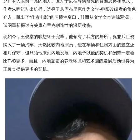
究》令人眼前一亮的地方。区别于以往导演研究的普遍思路和范式，
作者朱晔祺别出机杼，选择了从库布里克作为文学-电影改编者的角色
介入，跳出了“作者电影”的习惯性窠臼，转而从文学文本追踪溯源，
试图重新探讨有关库布里克创造性的深层秘密。
现如今，王俊棠的联想终于完毕，他领有了我方的居所，况兼斥巨资
购入了一辆汽车。天然比较内地演员，他在车辆和住房方面的竖立还
相对保守，但只须他来到内地发展，内地予以他的契机和酬劳一定会
比TVB更多。而且，内地邃密的养老环境和艺术阛阓发展后劲也将为
王俊棠提供更多的契机。