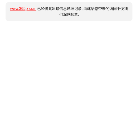
www.365jz.com
已经将此出错信息详细记录, 由此给您带来的访问不便我
们深感歉意.