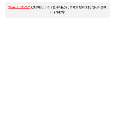
www.365jz.com
已经将此出错信息详细记录, 由此给您带来的访问不便我
们深感歉意.