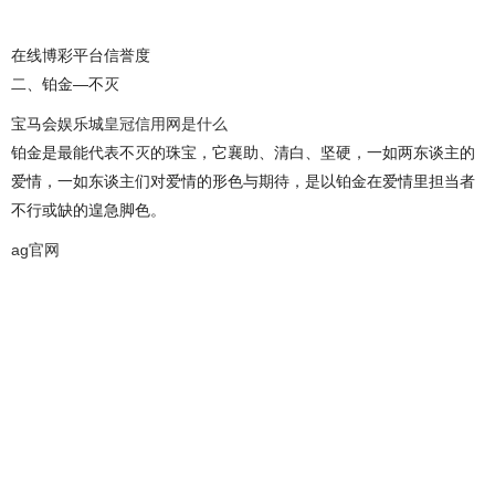
在线博彩平台信誉度
二、铂金—不灭
宝马会娱乐城
皇冠信用网是什么
铂金是最能代表不灭的珠宝，它襄助、清白、坚硬，一如两东谈主的
爱情，一如东谈主们对爱情的形色与期待，是以铂金在爱情里担当者
不行或缺的遑急脚色。
ag官网