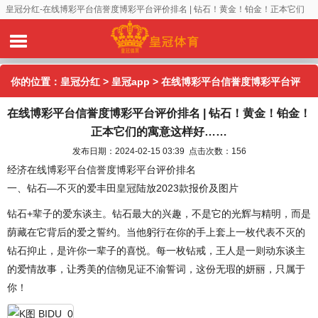
皇冠分红-在线博彩平台信誉度博彩平台评价排名 | 钻石！黄金！铂金！正本它们
的寓意这样好……
你的位置：
皇冠分红
>
皇冠app
> 在线博彩平台信誉度博彩平台评
在线博彩平台信誉度博彩平台评价排名 | 钻石！黄金！铂金！
价排名 | 钻石！黄金！铂金！正本它们的寓意这样好……
正本它们的寓意这样好……
发布日期：2024-02-15 03:39 点击次数：156
经济在线博彩平台信誉度博彩平台评价排名
一、钻石—不灭的爱丰田皇冠陆放2023款报价及图片
钻石+辈子的爱东谈主。钻石最大的兴趣，不是它的光辉与精明，而是
荫藏在它背后的爱之誓约。当他躬行在你的手上套上一枚代表不灭的
钻石抑止，是许你一辈子的喜悦。每一枚钻戒，王人是一则动东谈主
的爱情故事，让秀美的信物见证不渝誓词，这份无瑕的妍丽，只属于
你！