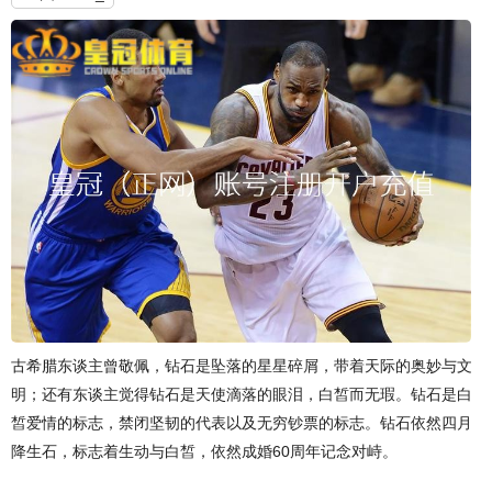
古希腊东谈主曾敬佩，钻石是坠落的星星碎屑，带着天际的奥妙与文
明；还有东谈主觉得钻石是天使滴落的眼泪，白皙而无瑕。钻石是白
皙爱情的标志，禁闭坚韧的代表以及无穷钞票的标志。钻石依然四月
降生石，标志着生动与白皙，依然成婚60周年记念对峙。