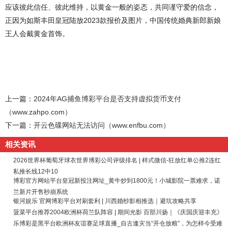
应该彼此信任、彼此维持，以黄金一般的姿态，共同谨守爱的信念，
正因为如斯丰田皇冠陆放2023款报价及图片，中国传统婚典新郎新娘
王人会戴黄金首饰。
上一篇：
2024年AG捕鱼博彩平台是否支持虚拟货币支付
（www.zahpo.com）
下一篇：
开云色碟网站无法访问（www.enfbu.com）
相关资讯
2026世界杯葡萄牙球衣世界博彩公司评级排名 | 样式微信-狂放红单公推2连红
私推长线12中10
博彩官方网站平台皇冠新投注网址_黄牛炒到1800元！小城影院一票难求，诺
兰新片开售秒崩系统
银河娱乐 官网博彩平台对刷套利 | 川西婚纱影相推选｜避坑攻略共享
菠菜平台推荐2004欧洲杯荷兰队阵容 | 期间光影 百部川扬｜《庆国庆迎丰充》
乐博彩是黑平台欧洲杯友谊赛足球直播_自古逢灾当“开仓放粮”，为怎样今受难