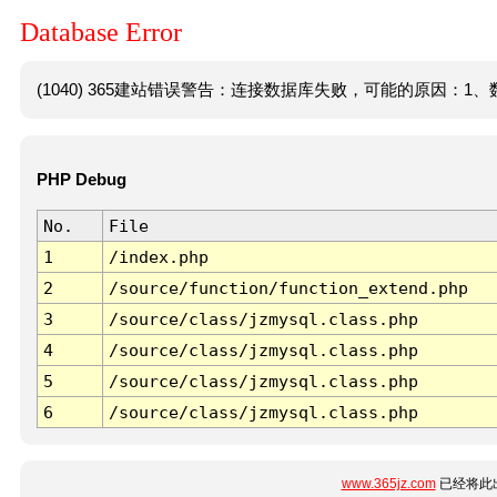
Database Error
(1040) 365建站错误警告：连接数据库失败，可能的原因：1、数
PHP Debug
No.
File
1
/index.php
2
/source/function/function_extend.php
3
/source/class/jzmysql.class.php
4
/source/class/jzmysql.class.php
5
/source/class/jzmysql.class.php
6
/source/class/jzmysql.class.php
www.365jz.com
已经将此