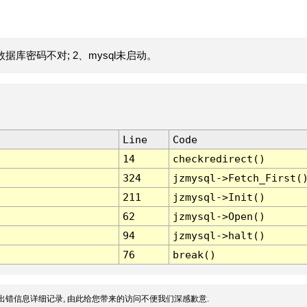
据库密码不对; 2、mysql未启动。
Line
Code
14
checkredirect()
324
jzmysql->Fetch_First(
211
jzmysql->Init()
62
jzmysql->Open()
94
jzmysql->halt()
76
break()
出错信息详细记录, 由此给您带来的访问不便我们深感歉意.