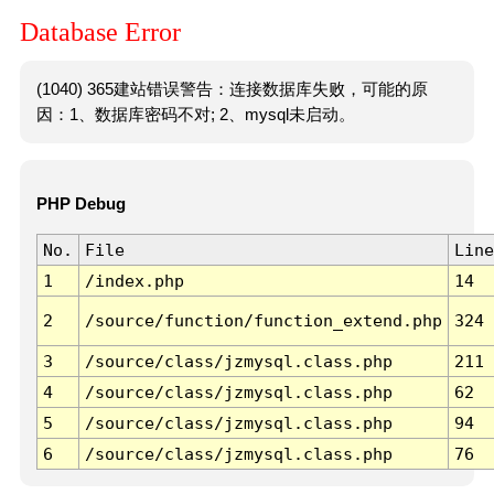
Database Error
(1040) 365建站错误警告：连接数据库失败，可能的原
因：1、数据库密码不对; 2、mysql未启动。
PHP Debug
No.
File
Line
1
/index.php
14
2
/source/function/function_extend.php
324
3
/source/class/jzmysql.class.php
211
4
/source/class/jzmysql.class.php
62
5
/source/class/jzmysql.class.php
94
6
/source/class/jzmysql.class.php
76